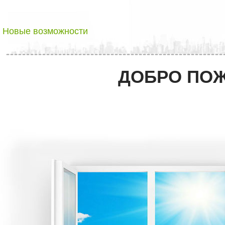
Новые возможности
ДОБРО ПОЖ